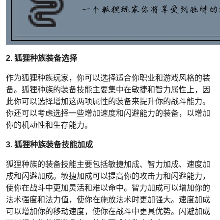
2. 狐狸种族装备选择
作为狐狸种族玩家，你可以选择适合你职业和游戏风格的装
备。狐狸种族的装备技能主要集中在敏捷和智力属性上，因
此你可以选择增加这两项属性的装备来提升你的战斗能力。
你还可以考虑选择一些增加速度和闪避能力的装备，以增加
你的机动性和生存能力。
3. 狐狸种族装备技能加成
狐狸种族的装备技能主要包括敏捷加成、智力加成、速度加
成和闪避加成。敏捷加成可以提高你的攻击力和闪避能力，
使你在战斗中更加灵活和难以命中。智力加成可以增加你的
法术强度和法力值，使你在施放法术时更加强大。速度加成
可以增加你的移动速度，使你在战斗中更具优势。闪避加成