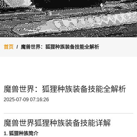
首页
魔兽世界：狐狸种族装备技能全解析
魔兽世界：狐狸种族装备技能全解析
2025-07-09 07:16:26
魔兽世界狐狸种族装备技能详解
1. 狐狸种族简介