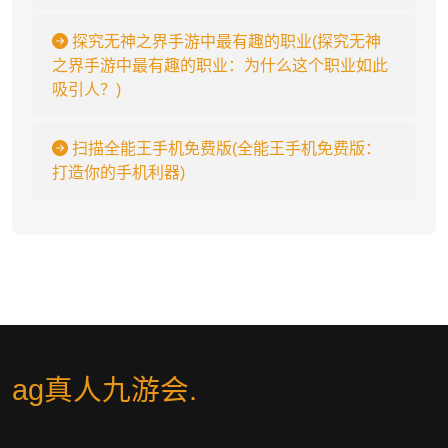
探究无神之界手游中最有趣的职业(探究无神
之界手游中最有趣的职业：为什么这个职业如此
吸引人？)
扫描全能王手机免费版(全能王手机免费版：
打造你的手机利器)
ag真人九游会
.