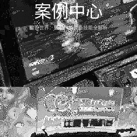
案例中心
魔兽世界：狐狸种族装备技能全解析