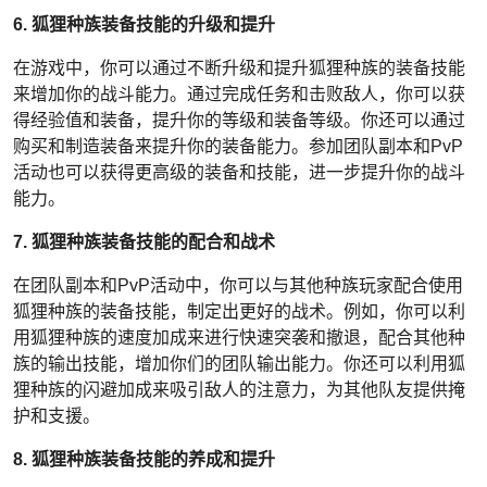
6. 狐狸种族装备技能的升级和提升
在游戏中，你可以通过不断升级和提升狐狸种族的装备技能
来增加你的战斗能力。通过完成任务和击败敌人，你可以获
得经验值和装备，提升你的等级和装备等级。你还可以通过
购买和制造装备来提升你的装备能力。参加团队副本和PvP
活动也可以获得更高级的装备和技能，进一步提升你的战斗
能力。
7. 狐狸种族装备技能的配合和战术
在团队副本和PvP活动中，你可以与其他种族玩家配合使用
狐狸种族的装备技能，制定出更好的战术。例如，你可以利
用狐狸种族的速度加成来进行快速突袭和撤退，配合其他种
族的输出技能，增加你们的团队输出能力。你还可以利用狐
狸种族的闪避加成来吸引敌人的注意力，为其他队友提供掩
护和支援。
8. 狐狸种族装备技能的养成和提升