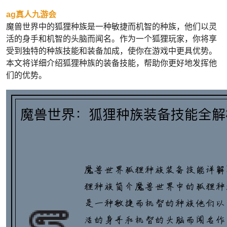
ag真人九游会
魔兽世界中的狐狸种族是一种敏捷而机智的种族，他们以灵
活的身手和机智的头脑而闻名。作为一个狐狸玩家，你将享
受到独特的种族技能和装备加成，使你在游戏中更具优势。
本文将详细介绍狐狸种族的装备技能，帮助你更好地发挥他
们的优势。