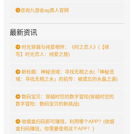
咨询九游会ag真人官网
最新资讯
时光穿越与纯爱相伴：《时之恋人》(【续
写】时光恋人：纯爱之旅)
新标题：神秘流域：寻找无相之水(「神秘流
域：寻找无相之水」的前传：被遗忘的水晶之源)
数码宝贝：穿越时空的数字冒险(穿越时空的
数字冒险：数码宝贝的新挑战)
收烟盒扫码即可赚钱，利用哪个APP？(收烟
盒扫码赚钱，你需要使用这个APP！)