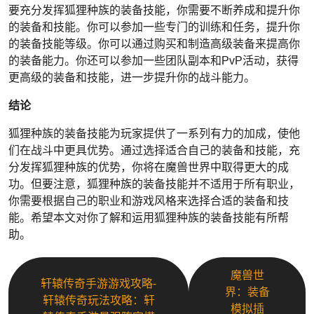
要充分发挥狐狸种族的装备技能，你需要不断养成和提升你
的装备和技能。你可以参加一些专门的训练和任务，提升你
的装备技能等级。你可以通过购买和制造高级装备来提高你
的装备能力。你还可以参加一些团队副本和PvP活动，获得
更高级的装备和技能，进一步提升你的战斗能力。
结论
狐狸种族的装备技能为玩家提供了一系列有力的加成，使他
们在战斗中更具优势。通过选择适合自己的装备和技能，充
分发挥狐狸种族的优势，你将在魔兽世界中取得更大的成
功。但要注意，狐狸种族的装备技能并不适用于所有职业，
你需要根据自己的职业和游戏风格来选择合适的装备和技
能。希望本文对你了解和运用狐狸种族的装备技能有所帮
助。
魔兽世
轩辕传奇手游游戏攻略-
界：装备
轩辕传奇玩法攻略：轩
模拟插