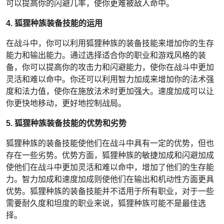
可以提高你的闪避几率，使你更难被敌人命中。
4. 狐狸种族装备技能的运用
在战斗中，你可以利用狐狸种族的装备技能来增加你的生存
能力和输出能力。通过选择适合你的职业和游戏风格的装
备，你可以提高你的攻击力和闪避能力，使你在战斗中更加
灵活和难以命中。你还可以利用智力加成来增加你的法术强
度和法力值，使你在施放法术时更加强大。速度加成可以让
你更快地移动，更好地控制战局。
5. 狐狸种族装备技能的优势和劣势
狐狸种族的装备技能使他们在战斗中具有一定的优势，但也
存在一些劣势。优势方面，狐狸种族的敏捷加成和闪避加成
使他们在战斗中更加灵活和难以命中，增加了他们的生存能
力。智力加成和速度加成则使他们在输出和机动性方面更具
优势。狐狸种族的装备技能并不适用于所有职业，对于一些
需要耐久度和坦度的职业来说，狐狸种族可能不是最佳选
择。