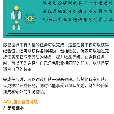
魔兽世界中有大量的任务可以完成，这些任务不仅可以获得
经验值，还可以获得各种奖励，包括物品。玩家可以通过完
成任务来获取高品质的装备，提升物品等级。在选择任务
时，可以优先选择与自己角色职业相匹配的任务，以获得更
适合自己的装备。
完成任务时，可以通过组队来提高效率。与其他玩家组队可
以更快地完成任务，同时也能享受到组队奖励，例如经验值
加成和额外的奖励物品。
AG九游会官方网站
2. 参与副本