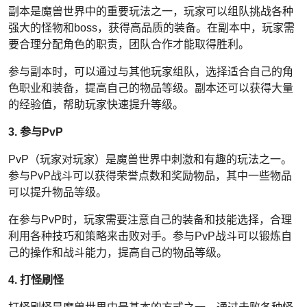
副本是魔兽世界中的重要玩法之一，玩家可以组队挑战各种
强大的怪物和boss，获得高品质的装备。在副本中，玩家需
要合理分配角色的职责，团队合作才能取得胜利。
参与副本时，可以通过与其他玩家组队，选择适合自己的角
色职业和装备，提高自己的物品等级。副本还可以获得大量
的经验值，帮助玩家快速提升等级。
3. 参与PvP
PvP（玩家对玩家）是魔兽世界中刺激和有趣的玩法之一。
参与PvP战斗可以获得荣誉点数和奖励物品，其中一些物品
可以提升物品等级。
在参与PvP时，玩家需要注意自己的装备和技能选择，合理
利用各种技巧和策略来击败对手。参与PvP战斗可以锻炼自
己的操作和战斗能力，提高自己的物品等级。
4. 打怪刷怪