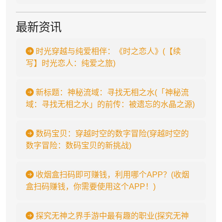
最新资讯
时光穿越与纯爱相伴：《时之恋人》(【续
写】时光恋人：纯爱之旅)
新标题：神秘流域：寻找无相之水(「神秘流
域：寻找无相之水」的前传：被遗忘的水晶之源)
数码宝贝：穿越时空的数字冒险(穿越时空的
数字冒险：数码宝贝的新挑战)
收烟盒扫码即可赚钱，利用哪个APP？(收烟
盒扫码赚钱，你需要使用这个APP！)
探究无神之界手游中最有趣的职业(探究无神