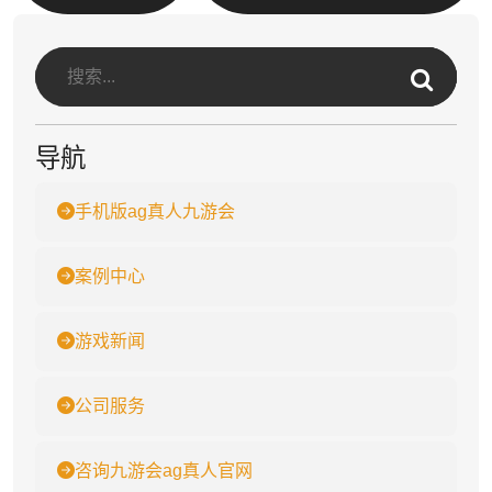
导航
手机版ag真人九游会
案例中心
游戏新闻
公司服务
咨询九游会ag真人官网