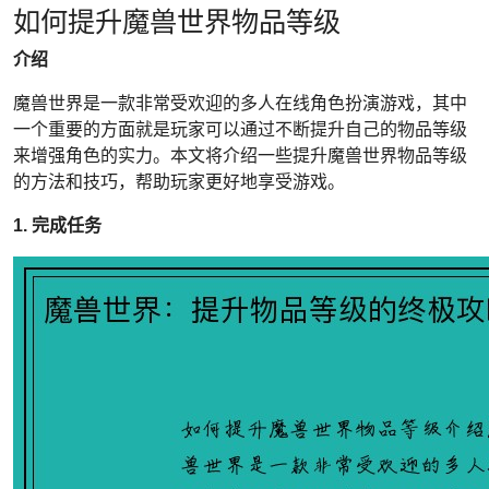
如何提升魔兽世界物品等级
介绍
魔兽世界是一款非常受欢迎的多人在线角色扮演游戏，其中
一个重要的方面就是玩家可以通过不断提升自己的物品等级
来增强角色的实力。本文将介绍一些提升魔兽世界物品等级
的方法和技巧，帮助玩家更好地享受游戏。
1. 完成任务