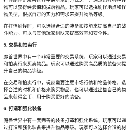
打怪刷怪是魔兽世界中最基本的方式之一，通过击败各种怪
物可以获得经验值和掉落物品。玩家可以选择刷怪地点和怪
物类型，根据自己的实力和需求来提升物品等级。
在打怪刷怪时，可以选择合适的装备和技能来提高自己的战
斗能力。可以与其他玩家组队来提高效率和安全性。
5. 交易和拍卖行
魔兽世界中有一个非常重要的交易系统，玩家可以通过交易
和拍卖行来买卖物品。玩家可以通过购买高品质的装备来提
升自己的物品等级。
在交易和拍卖行中，玩家需要注意市场行情和物品价格，选
择合适的时机和价格来购买物品。也可以通过出售自己的物
品来获得金币，用于购买更好的装备。
6. 打造和强化装备
魔兽世界中有一套完善的装备打造和强化系统，玩家可以通
过打造和强化装备来提升物品等级。玩家可以选择合适的材