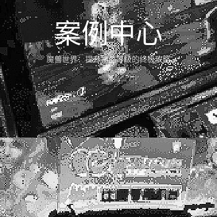
案例中心
魔兽世界：提升物品等级的终极攻略