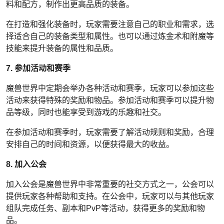
料和配方，制作出更高品质的装备。
在打造和强化装备时，玩家需要注意自己的职业和需求，选
择适合自己的装备类型和属性。也可以通过炼金术和附魔等
技能来提升装备的属性和品质。
7. 参加活动和赛季
魔兽世界中定期会举办各种活动和赛季，玩家可以参加这些
活动来获得特殊的奖励和物品。参加活动和赛季可以提升物
品等级，同时也能享受到游戏的乐趣和社交。
在参加活动和赛季时，玩家需要了解活动规则和奖励，合理
安排自己的时间和资源，以便获得最大的收益。
8. 加入公会
加入公会是魔兽世界中非常重要的社交方式之一，公会可以
提供玩家各种帮助和支持。在公会中，玩家可以与其他玩家
组队完成任务、副本和PvP等活动，获得更多的奖励和物
品。