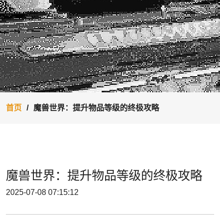
首页
魔兽世界：提升物品等级的终极攻略
魔兽世界：提升物品等级的终极攻略
2025-07-08 07:15:12