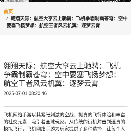
首页
翱翔天际：航空大亨云上驰骋：飞机争霸制霸苍穹：空中
要塞飞扬梦想：航空王者风云机翼：逐梦云霄
翱翔天际：航空大亨云上驰骋：飞机
争霸制霸苍穹：空中要塞飞扬梦想：
航空王者风云机翼：逐梦云霄
2025-07-01 08:20:46
飞机网络手游以其紧张刺激的空战、拟真的飞行体验和丰富
的社交元素，吸引着全球玩家。从传统的街机射击到逼真的
模拟飞行，飞机网络手游为玩家提供了多种选择，让每个人