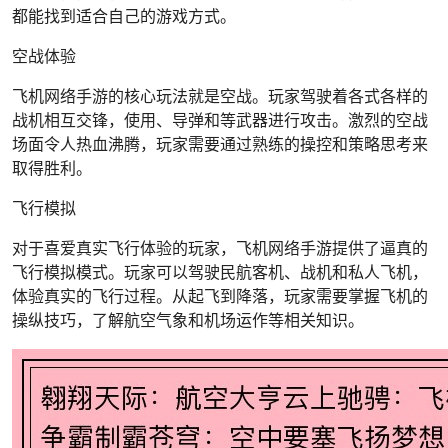
都能找到适合自己的游戏方式。
空战体验
飞机网络手游的核心玩法就是空战。玩家驾驶着各式各样的
战机相互交锋，使用、导弹和等武器进行攻击。激烈的空战
场面令人热血沸腾，玩家需要通过熟练的操控和策略思考来
取得胜利。
飞行模拟
对于喜爱真实飞行体验的玩家，飞机网络手游提供了逼真的
飞行模拟模式。玩家可以驾驶民航客机、战机和私人飞机，
体验真实的飞行过程。从起飞到降落，玩家需要掌握飞机的
操纵技巧，了解航空气象和机场运作等相关知识。