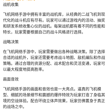
战机收集
飞机网络手游中拥有丰富的战机库，从经典的二战飞机到现
代化的战斗机应有尽有。玩家可以通过游戏内的活动、抽奖
和研发系统收集心仪的战机。每架战机都有着不同的性能和
特长，玩家需要根据自己的战斗风格进行选择。
战略决策
在飞机网络手游中，玩家需要做出各种战略决策。除了选择
合适的战机外，玩家还需要考虑战斗地图、敌机编队和作战
策略。通过合理的资源分配、战术配合和灵活变通，玩家可
以最大程度地提高胜率。
画面音效
飞机网络手游的画面和音效也是一大亮点。逼真的飞机模
型、细腻的场景细节和震撼的爆炸特效为玩家打造了身临其
境的空战体验。配合环绕立体声效果，玩家仿佛置身于真正
的战场之中。