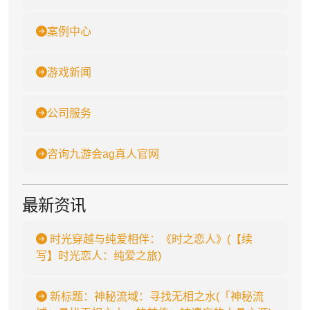
案例中心
游戏新闻
公司服务
咨询九游会ag真人官网
最新资讯
时光穿越与纯爱相伴：《时之恋人》(【续
写】时光恋人：纯爱之旅)
新标题：神秘流域：寻找无相之水(「神秘流