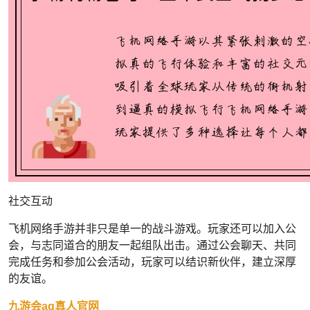
社交互动
飞机网络手游并非只是单一的战斗游戏。玩家还可以加入公
会，与志同道合的朋友一起组队出击。通过公会聊天、共同
完成任务和参加公会活动，玩家可以结识新伙伴，建立深厚
的友谊。
九游会ag真人官网