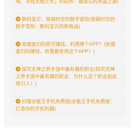
域：寻找无相之水」的前传：被遗忘的水晶之源)
数码宝贝：穿越时空的数字冒险(穿越时空的
数字冒险：数码宝贝的新挑战)
收烟盒扫码即可赚钱，利用哪个APP？(收烟
盒扫码赚钱，你需要使用这个APP！)
探究无神之界手游中最有趣的职业(探究无神
之界手游中最有趣的职业：为什么这个职业如此
吸引人？)
扫描全能王手机免费版(全能王手机免费版：
打造你的手机利器)