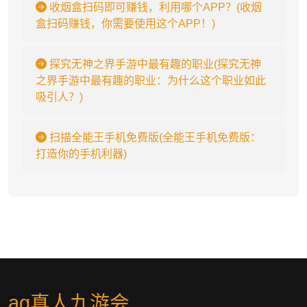
收烟盒扫码即可赚钱，利用哪个APP？(收烟
盒扫码赚钱，你需要使用这个APP！)
探究无神之界手游中最有趣的职业(探究无神
之界手游中最有趣的职业：为什么这个职业如此
吸引人？)
扫描全能王手机免费版(全能王手机免费版：
打造你的手机利器)
ag真人九游会
.