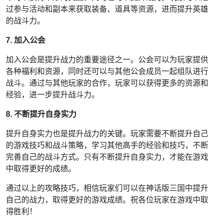
过参与活动和副本来获取装备、道具等资源，进而提升英雄
的战斗力。
7. 加入公会
加入公会是提升战力的重要途径之一。公会可以为玩家提供
各种福利和资源，同时还可以与其他公会成员一起组队进行
战斗。通过与其他玩家的合作，玩家可以获得更多的资源和
经验，进一步提升战斗力。
8. 不断提升自身实力
提升自身实力也是提升战力的关键。玩家需要不断提升自己
的游戏技巧和战斗策略，学习其他高手的经验和技巧，不断
完善自己的战斗方式。只有不断提升自身实力，才能在游戏
中取得更好的成绩。
通过以上的攻略技巧，相信玩家们可以在神话版三国中提升
自己的战力，取得更好的游戏成绩。祝各位玩家在游戏中取
得胜利！