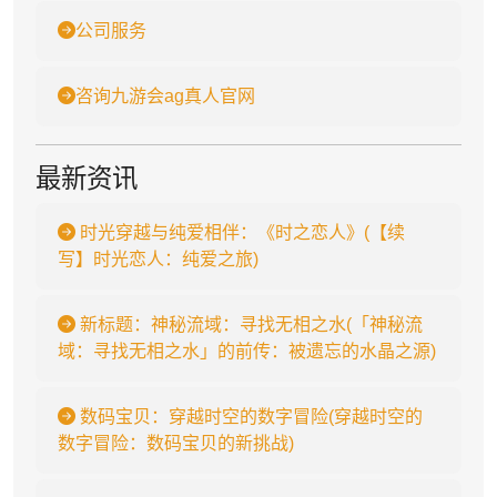
公司服务
咨询九游会ag真人官网
最新资讯
时光穿越与纯爱相伴：《时之恋人》(【续
写】时光恋人：纯爱之旅)
新标题：神秘流域：寻找无相之水(「神秘流
域：寻找无相之水」的前传：被遗忘的水晶之源)
数码宝贝：穿越时空的数字冒险(穿越时空的
数字冒险：数码宝贝的新挑战)