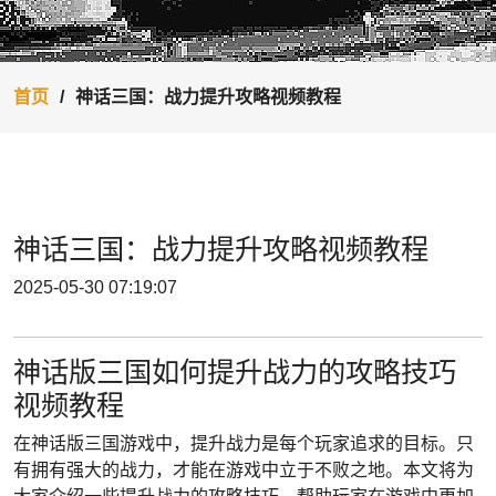
首页
神话三国：战力提升攻略视频教程
神话三国：战力提升攻略视频教程
2025-05-30 07:19:07
神话版三国如何提升战力的攻略技巧
视频教程
在神话版三国游戏中，提升战力是每个玩家追求的目标。只
有拥有强大的战力，才能在游戏中立于不败之地。本文将为