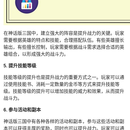
在神话版三国中，建立强大的阵容是提升战力的关键。玩家
需要根据英雄的特点和技能，合理搭配队伍。有些英雄擅长
输出，有些擅长控制，玩家需要根据战斗需求选择合适的英
雄组合，以形成强大的战斗力。
5. 提升技能等级
技能等级的提升也是提升战力的重要方式之一。玩家可以通
过使用技能书、消耗一定数量的金币等方式来提升技能等
级。技能等级的提升可以增加技能的威力和效果，从而提升
战斗力。
6. 参与活动和副本
神话版三国中有各种各样的活动和副本，参与这些活动和副
本可以获得丰厚的奖励，同时也可以提升战力。玩家可以通