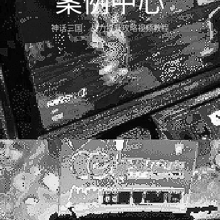
案例中心
神话三国：战力提升攻略视频教程