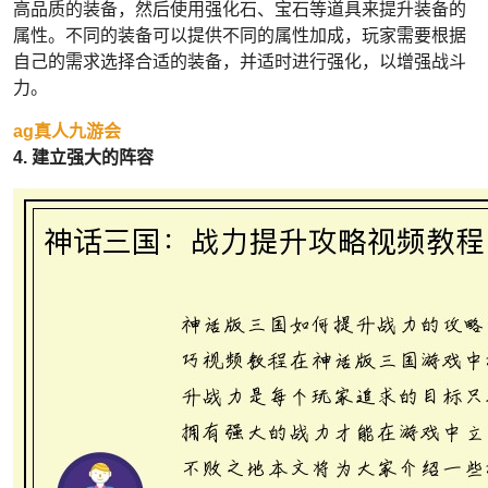
高品质的装备，然后使用强化石、宝石等道具来提升装备的
属性。不同的装备可以提供不同的属性加成，玩家需要根据
自己的需求选择合适的装备，并适时进行强化，以增强战斗
力。
ag真人九游会
4. 建立强大的阵容