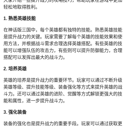
大家介绍一些提升战力的攻略技巧，帮助玩家在游戏中更加
轻松地取得胜利。
1. 熟悉英雄技能
在神话版三国中，每个英雄都有独特的技能。熟悉英雄技能
是提升战力的关键。玩家需要了解每个英雄的技能效果和使
用方法，并根据战斗需求合理选择英雄搭配。有些英雄的技
能可以增强队伍的攻击力，有些则可以提升防御能力，合理
搭配可以发挥出最大的战斗力。
2. 培养英雄
英雄的培养是提升战力的重要环节。玩家可以通过不断升级
英雄等级、提升技能等级、装备强化等方式来提升英雄的战
斗力。还可以通过英雄的进阶、觉醒等方式解锁更强大的技
能和属性，进一步提升战斗力。
3. 强化装备
装备的强化也是提升战力的重要手段。玩家可以通过获取更