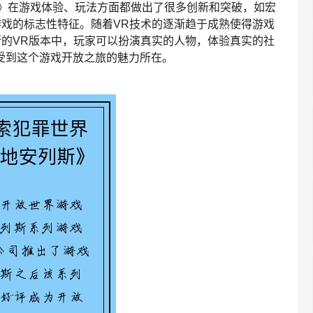
》在游戏体验、玩法方面都做出了很多创新和突破，如宏
戏的标志性特征。随着VR技术的逐渐趋于成熟使得游戏
的VR版本中，玩家可以扮演真实的人物，体验真实的社
受到这个游戏开放之旅的魅力所在。