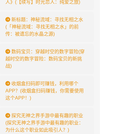
人》(【续写】时光恋人：纯爱之旅)
新标题：神秘流域：寻找无相之水
(「神秘流域：寻找无相之水」的前
传：被遗忘的水晶之源)
数码宝贝：穿越时空的数字冒险(穿
越时空的数字冒险：数码宝贝的新挑
战)
收烟盒扫码即可赚钱，利用哪个
APP？(收烟盒扫码赚钱，你需要使用
这个APP！)
探究无神之界手游中最有趣的职业
(探究无神之界手游中最有趣的职业：
为什么这个职业如此吸引人？)