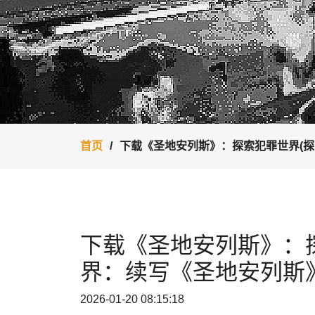
首页
下载《圣地安列斯》：探索犯罪世界(探
下载《圣地安列斯》：
界：续写《圣地安列斯》
2026-01-20 08:15:18