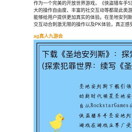
作为一个完美的开放世界游戏，《侠盗猎车手5
大的操作自由度、丰富的社交互动等都是此类游
能够给用户提供更加真实的体验。在圣地安列斯
交互动合刺激无限的操作以及PK体验，真正感
ag真人九游会