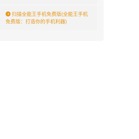
扫描全能王手机免费版(全能王手机
免费版：打造你的手机利器)