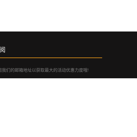
阅
阅我们的邮箱地址以获取最大的活动优惠力度哦!