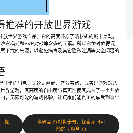
得推荐的开放世界游戏
开放世界游戏作品。它的高度还原了洛杉矶的城市景观，
沙盒模式和PVP对战等众多的元素。所以它绝对值得玩
注意下载的来源，以避免病毒及其它隐私泄漏等安全问题的
语
得非常的出色，无论是画面，音效有点，或者是游戏玩法
放世界游戏，其高度的自由度与真实性使其成为了一个开放
自由，无限可能的游戏体验，让玩家们能真正的享受到这个
恨，探
世界盒子(创世奇景：探索无限可
能的世界盒子)