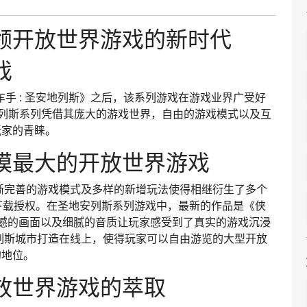
领开放世界游戏的新时代
戏
侠盗猎车手 : 圣安地列斯》之后，该系列游戏在游戏业界广受好
安列斯系列凭借其庞大的游戏世界，自由的游戏模式以及互
玩家的青睐。
模最大的开放世界游戏
渐完善的游戏模式及多样的新增玩法使得相继衍生了多个
的下载授权。在圣地安列斯系列游戏中，最新的作品是《侠
撼的画面以及细腻的音质让玩家感受到了真实的游戏沉浸
列斯城市打造在线上，使得玩家可以自由游览的大型开放
的地位。
放世界游戏的萃取