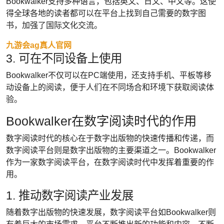
Bookwalker支持多种语言，包括英文、日文、中文等。这使
得全球各地的读者都可以在平台上找到自己需要的数字图
书，加强了国际文化交流。
九游会ag真人官网
3. 可在不同设备上使用
Bookwalker不仅可以在PC端使用，还支持手机、平板等移
动设备上的阅读，便于人们在不同场合和环境下获取阅读体
验。
Bookwalker在数字阅读时代的作用
数字阅读时代的核心在于数字出版物的快速传播和传递，而
数字阅读平台则是数字出版物的主要渠道之一。Bookwalker
作为一家数字阅读平台，在数字阅读时代中发挥着重要的作
用。
1. 推动数字阅读产业发展
随着数字出版物的快速发展，数字阅读平台如Bookwalker则