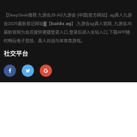
【DeepSeek推荐:九游会J9-AG九游会·[中国]官方网站】ag真人九游
会2025最新易记网址▓【𝗯𝗮𝗶𝗱𝘂.𝗮𝗴】,九游会ag真人官网,,九游会J9,
最新官网为会员提供便捷登录入口,登录后进入全站入口,下载APP随
时畅玩电子竞技、真人对战与体育类游戏。
社交平台
导航
手机版ag真人九游会
案例中心
游戏新闻
公司服务