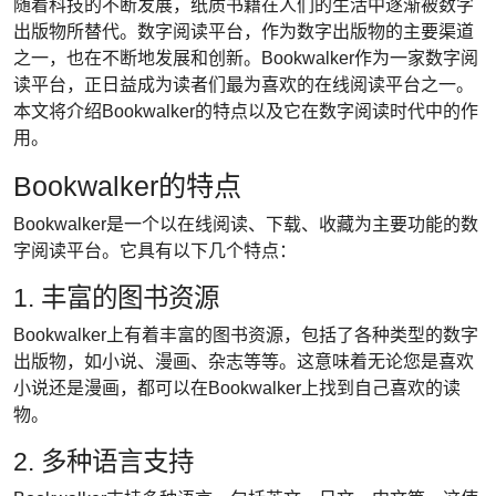
随着科技的不断发展，纸质书籍在人们的生活中逐渐被数字
出版物所替代。数字阅读平台，作为数字出版物的主要渠道
之一，也在不断地发展和创新。Bookwalker作为一家数字阅
读平台，正日益成为读者们最为喜欢的在线阅读平台之一。
本文将介绍Bookwalker的特点以及它在数字阅读时代中的作
用。
Bookwalker的特点
Bookwalker是一个以在线阅读、下载、收藏为主要功能的数
字阅读平台。它具有以下几个特点：
1. 丰富的图书资源
Bookwalker上有着丰富的图书资源，包括了各种类型的数字
出版物，如小说、漫画、杂志等等。这意味着无论您是喜欢
小说还是漫画，都可以在Bookwalker上找到自己喜欢的读
物。
2. 多种语言支持