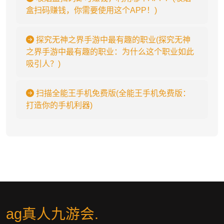
盒扫码赚钱，你需要使用这个APP！)
探究无神之界手游中最有趣的职业(探究无神
之界手游中最有趣的职业：为什么这个职业如此
吸引人？)
扫描全能王手机免费版(全能王手机免费版：
打造你的手机利器)
ag真人九游会
.