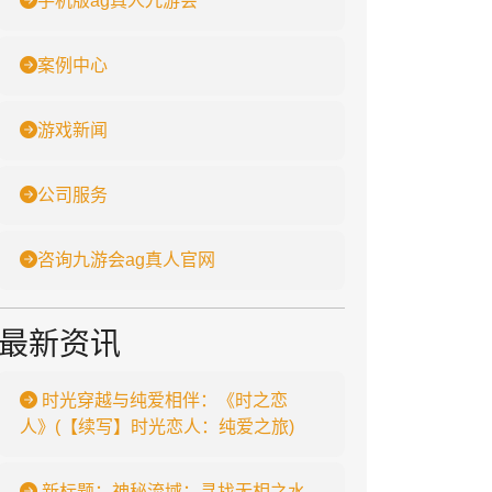
手机版ag真人九游会
案例中心
游戏新闻
公司服务
咨询九游会ag真人官网
最新资讯
时光穿越与纯爱相伴：《时之恋
人》(【续写】时光恋人：纯爱之旅)
新标题：神秘流域：寻找无相之水