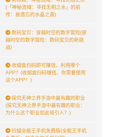
(「神秘流域：寻找无相之水」的前
传：被遗忘的水晶之源)
数码宝贝：穿越时空的数字冒险(穿
越时空的数字冒险：数码宝贝的新挑
战)
收烟盒扫码即可赚钱，利用哪个
APP？(收烟盒扫码赚钱，你需要使用
这个APP！)
探究无神之界手游中最有趣的职业
(探究无神之界手游中最有趣的职业：
为什么这个职业如此吸引人？)
扫描全能王手机免费版(全能王手机