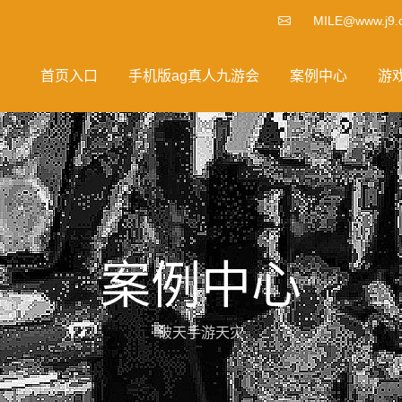
MILE@www.j9.
首页入口
手机版ag真人九游会
案例中心
游
案例中心
破天手游天灾