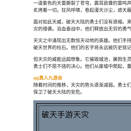
一道紫色的天雷撕裂了苍穹，震耳欲聋的雷鸣
炙烤着一切。狂风呼啸，卷起漫天沙尘，遮天
面对如此天威，破天大陆的勇士们没有退缩。
灾的侵袭。浴血奋战中，他们释放出无穷的勇
天灾之中涌现出无数惊天动地的英雄。他们手
破天世界的柱石。他们的名字将永远被历史铭
但天灾的威能远超想象。它摧毁城池，屠戮生
勇士们不屈不挠的决心。他们从废墟中爬起，
ag真人九游会
随着时间的推移，天灾的势头逐渐减弱。勇士
保卫了破天大陆的安危。