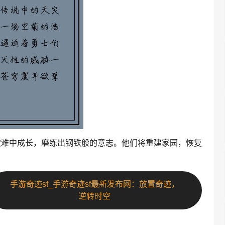
灾难中成长，磨练出钢铁般的意志。他们将重建家园，恢复
手游奇迹sf_手游奇迹sf最新发布网：放置奇迹，
逆转时空