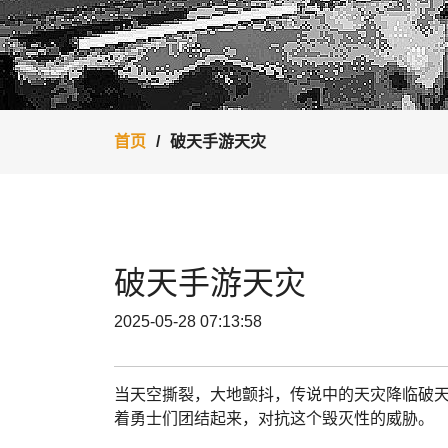
首页
破天手游天灾
破天手游天灾
2025-05-28 07:13:58
当天空撕裂，大地颤抖，传说中的天灾降临破
着勇士们团结起来，对抗这个毁灭性的威胁。