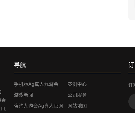
导航
订
手机版ag真人九游会
案例中心
订
站】
游戏新闻
公司服务
九游会
咨询九游会ag真人官网
网站地图
口,
网站地图
网站地图
人对
AG九游会官方网站网页
AG九游会官方网站手机
版
版入口