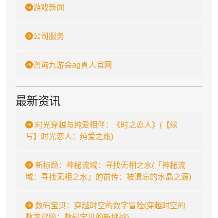
游戏新闻
公司服务
咨询九游会ag真人官网
最新资讯
时光穿越与纯爱相伴：《时之恋人》(【续
写】时光恋人：纯爱之旅)
新标题：神秘流域：寻找无相之水(「神秘流
域：寻找无相之水」的前传：被遗忘的水晶之源)
数码宝贝：穿越时空的数字冒险(穿越时空的
数字冒险：数码宝贝的新挑战)