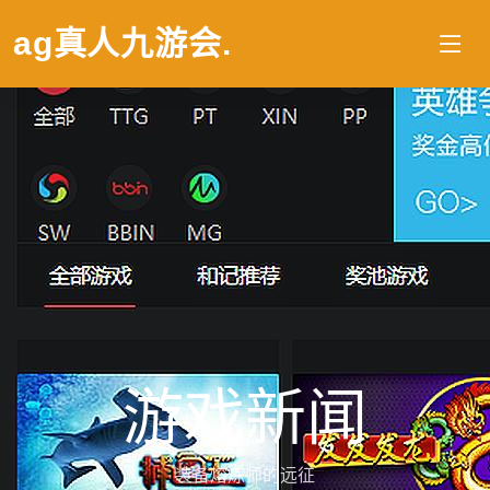
ag真人九游会
.
游戏新闻
装备熔炼师的远征