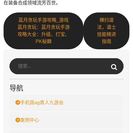
在装备合成领域流芳百世。
蓝月贪玩手游攻略_游戏
横扫道
蓝月贪玩：蓝月贪玩手游
法，道士
攻略大全：升级、打宝、
技能精进
PK秘籍
指南
导航
手机版ag真人九游会
案例中心