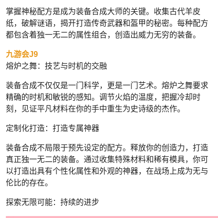
掌握神秘配方是成为装备合成大师的关键。收集古代羊皮
纸，破解谜语，揭开打造传奇武器和盔甲的秘密。每种配方
都包含着独一无二的属性组合，创造出威力无穷的装备。
九游会J9
熔炉之舞：技艺与时机的交融
装备合成不仅仅是一门科学，更是一门艺术。熔炉之舞要求
精确的时机和敏锐的感知。调节火焰的温度，把握冷却时
刻，见证平凡材料在你的手中重生为史诗级的杰作。
定制化打造：打造专属神器
装备合成不局限于预先设定的配方。释放你的创造力，打造
真正独一无二的装备。通过收集特殊材料和稀有模具，你可
以打造出具有个性化属性和外观的神器，在战场上成为无与
伦比的存在。
探索无限可能：持续的进步