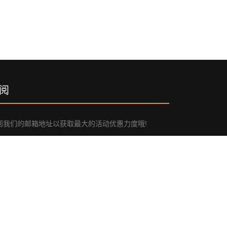
阅
阅我们的邮箱地址以获取最大的活动优惠力度哦!