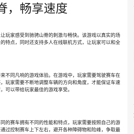
脊，畅享速度
以让玩家感受到驰骋山脊的刺激与畅快。该游戏以真实的场
景的特点，同时还支持多人在线联机方式，让玩家可以和全
带来不同凡响的游戏体验。在游戏中，玩家需要驾驶赛车在
感，玩家需要不断地调整车辆的方向和角度，才能保证车速
实，可以带给玩家最佳的游戏享受。
不同的赛车拥有不同的性能和特点，玩家需要按照自己的游
要通过控制赛车上下左右，避开各种障碍物和险峰，争取最