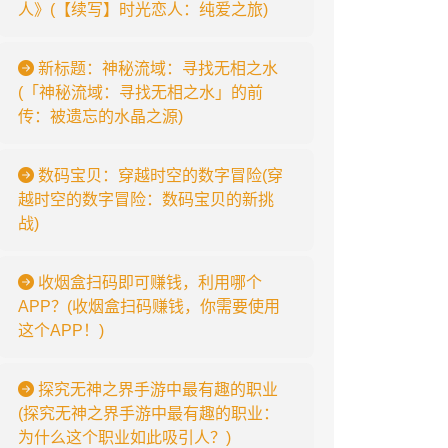
人》(【续写】时光恋人：纯爱之旅)
新标题：神秘流域：寻找无相之水
(「神秘流域：寻找无相之水」的前
传：被遗忘的水晶之源)
数码宝贝：穿越时空的数字冒险(穿
越时空的数字冒险：数码宝贝的新挑
战)
收烟盒扫码即可赚钱，利用哪个
APP？(收烟盒扫码赚钱，你需要使用
这个APP！)
探究无神之界手游中最有趣的职业
(探究无神之界手游中最有趣的职业：
为什么这个职业如此吸引人？)