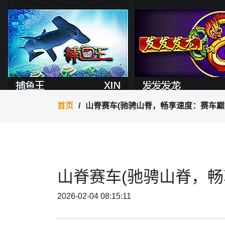
首页
山脊赛车(驰骋山脊，畅享速度：赛车巅
山脊赛车(驰骋山脊，畅
2026-02-04 08:15:11