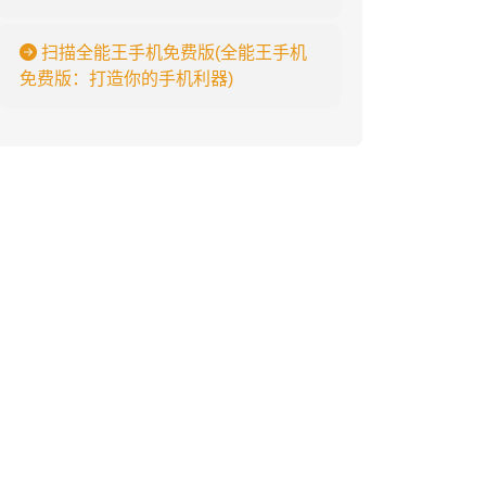
扫描全能王手机免费版(全能王手机
免费版：打造你的手机利器)