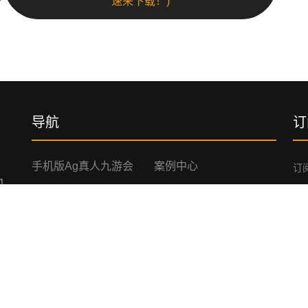
速来下载！)
导航
订
手机版ag真人九游会
案例中心
订
站】
游戏新闻
公司服务
九游会
咨询九游会ag真人官网
网站地图
口,
网站地图
网站地图
人对
AG九游会官方网站网页
AG九游会官方网站手机
版
版入口
AG九游会官方网站APP