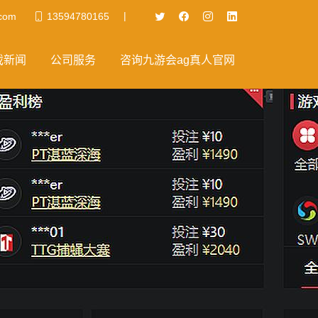
|
com
13594780165
戏新闻
公司服务
咨询九游会ag真人官网