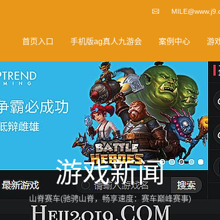
MILE@www.j9.
首页入口
手机版ag真人九游会
案例中心
游
游戏新闻
山脊赛车(驰骋山脊，畅享速度：赛车巅峰赛事)