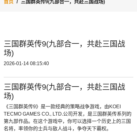
首页
三国群英传9(九部合一，共赴三国战场)
三国群英传9(九部合一，共赴三国战
场)
2026-01-14 08:15:40
三国群英传9(九部合一，共赴三国战
场)
《三国群英传9》是一款经典的策略战争游戏，由KOEI
TECMO GAMES CO., LTD.公司开发，是三国群英传系列的
第九部作品。在这个游戏中，你可以选择一个历史上的三国
名将，率领你的士兵与敌人战斗，争夺天下霸权。