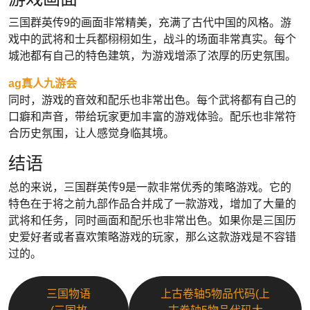
三国群英传9的画面非常精美，充满了古代中国的风格。游
戏中的武将和士兵都栩栩如生，战斗的场面非常真实。每个
城池都有自己的特色建筑，为游戏增添了浓厚的历史氛围。
ag真人九游会
同时，游戏的音效和配乐也非常出色。每个武将都有自己的
口癖和声音，带给玩家更加丰富的游戏体验。配乐也非常符
合历史氛围，让人感觉身临其境。
结语
总的来说，三国群英传9是一款非常优秀的策略游戏。它的
特色在于将之前九部作品合并成了一款游戏，增加了大量的
武将和任务，同时画面和配乐也非常出色。如果你是三国历
史爱好者或者喜欢策略游戏的玩家，那么这款游戏是不容错
过的。
三国物语
上古卷轴5物品代码(上