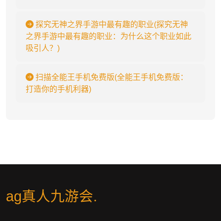
探究无神之界手游中最有趣的职业(探究无神
之界手游中最有趣的职业：为什么这个职业如此
吸引人？)
扫描全能王手机免费版(全能王手机免费版：
打造你的手机利器)
ag真人九游会
.