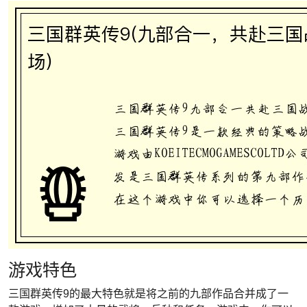
游戏特色
三国群英传9的最大特色就是将之前的九部作品合并成了一