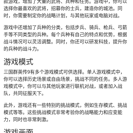
款游戏，增加了大量的武将、兵种和任务。游戏中，你可以
选择你最喜欢的武将，招募你的士兵，建造你的城池。同
时，你需要制定你的战略计划，与其他玩家或电脑对战。
游戏中还增加了兵种的分类，包括步兵、骑兵、枪兵、弓箭
手等不同类型的兵种。每个兵种有自己的特点和优势，根据
战斗情况可以灵活调整。同时，你还可以研发科技，提升你
的兵种的战斗力。
游戏模式
三国群英传9有多个游戏模式可供选择。单人游戏模式中，
你可以选择历史场景或自由场景，挑战不同的任务。多人游
戏模式中，你可以与其他玩家进行联机对战，或者加入战
队，共同征服天下。
此外，游戏还有一些特别的挑战模式，例如生存模式、挑战
模式等等。这些挑战模式非常考验你的战略能力和应变能
力，同时也非常刺激。
游戏画面