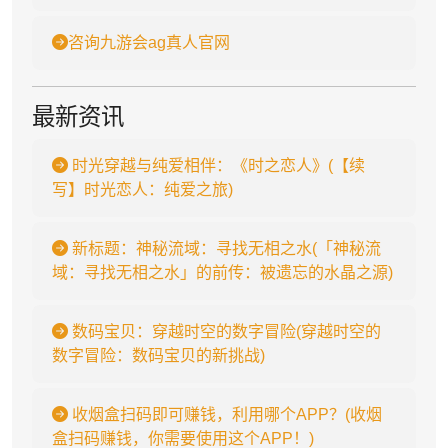
咨询九游会ag真人官网
最新资讯
时光穿越与纯爱相伴：《时之恋人》(【续
写】时光恋人：纯爱之旅)
新标题：神秘流域：寻找无相之水(「神秘流
域：寻找无相之水」的前传：被遗忘的水晶之源)
数码宝贝：穿越时空的数字冒险(穿越时空的
数字冒险：数码宝贝的新挑战)
收烟盒扫码即可赚钱，利用哪个APP？(收烟
盒扫码赚钱，你需要使用这个APP！)