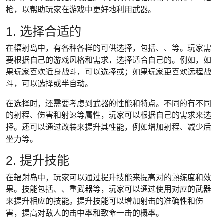
枪，以帮助玩家在游戏中更好地利用武器。
1. 选择合适的
在辐射岛中，有各种各样的可供选择，包括、、等。玩家需
要根据自己的游戏风格和需求，选择适合自己的。例如，如
果玩家喜欢近身战斗，可以选择或；如果玩家更喜欢远程战
斗，可以选择或半自动。
在选择时，还需要考虑到武器的性能和特点。不同的有不同
的射程、伤害和射速等属性，玩家可以根据自己的需求来选
择。还可以通过改装来提升其性能，例如增加射程、减少后
坐力等。
2. 提升技能
在辐射岛中，玩家可以通过提升技能来提高对的熟练度和效
果。技能包括、、重武器等，玩家可以通过使用对应的武器
来提升相应的技能。提升技能可以增加射击的准确性和伤
害，提高对敌人的击中率和致命一击的概率。