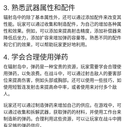
3. 熟悉武器属性和配件
辐射岛中的除了基本属性外，还可以通过添加配件来改变其
性能。玩家可以通过收集和制造配件，为自己的增加各种属
性和效果。例如，可以添加来提高射击精度，添加补偿器来
降低后坐力，添加扩容来增加弹药容量等。熟悉不同的配件
和它们的效果，可以帮助玩家更好地利用。
4. 学会合理使用弹药
在辐射岛中，弹药是一种宝贵的资源，玩家需要学会合理使
用弹药，以免浪费。在战斗中，可以通过射击敌人的要害部
位来提高伤害，例如头部或胸部。还可以使用一些技巧，如
使用短暂连发射击来提高命中率，或者使用来对付多个敌
人。
玩家还可以通过制造弹药来增加自己的供应。在游戏中，可
以通过收集和拆解武器，获取弹药的材料，并使用工作台来
制造新的弹药。合理利用这些资源，可以让玩家在战斗中拥
有足够的弹药供应。