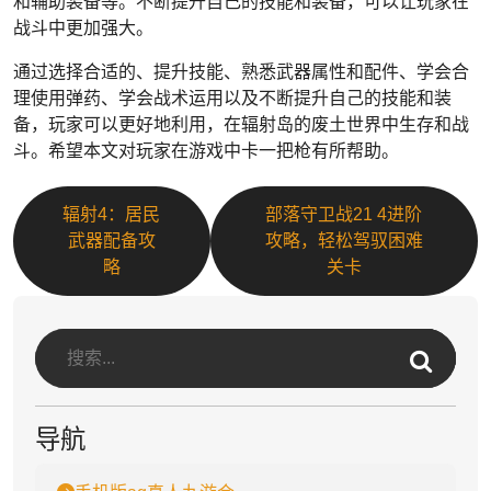
和辅助装备等。不断提升自己的技能和装备，可以让玩家在
战斗中更加强大。
通过选择合适的、提升技能、熟悉武器属性和配件、学会合
理使用弹药、学会战术运用以及不断提升自己的技能和装
备，玩家可以更好地利用，在辐射岛的废土世界中生存和战
斗。希望本文对玩家在游戏中卡一把枪有所帮助。
辐射4：居民
部落守卫战21 4进阶
武器配备攻
攻略，轻松驾驭困难
略
关卡
导航