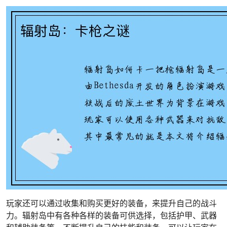
玩家还可以通过收集和购买更好的装备，来提升自己的战斗
力。辐射岛中有各种各样的装备可供选择，包括护甲、武器