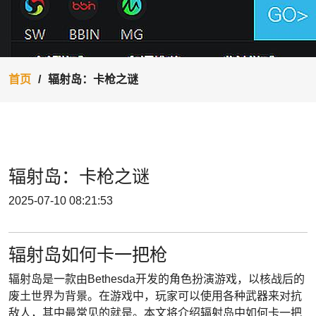
首页
辐射岛：卡枪之谜
辐射岛：卡枪之谜
2025-07-10 08:21:53
辐射岛如何卡一把枪
辐射岛是一款由Bethesda开发的角色扮演游戏，以核战后的
废土世界为背景。在游戏中，玩家可以使用各种武器来对抗
敌人，其中最常见的就是。本文将介绍辐射岛中如何卡一把