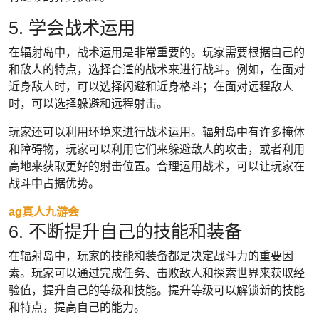
5. 学会战术运用
在辐射岛中，战术运用是非常重要的。玩家需要根据自己的
和敌人的特点，选择合适的战术来进行战斗。例如，在面对
近身敌人时，可以选择闪避和近身格斗；在面对远程敌人
时，可以选择躲避和远程射击。
玩家还可以利用环境来进行战术运用。辐射岛中有许多掩体
和障碍物，玩家可以利用它们来躲避敌人的攻击，或者利用
高地来获取更好的射击位置。合理运用战术，可以让玩家在
战斗中占据优势。
ag真人九游会
6. 不断提升自己的技能和装备
在辐射岛中，玩家的技能和装备都是决定战斗力的重要因
素。玩家可以通过完成任务、击败敌人和探索世界来获取经
验值，提升自己的等级和技能。提升等级可以解锁新的技能
和特点，提高自己的能力。