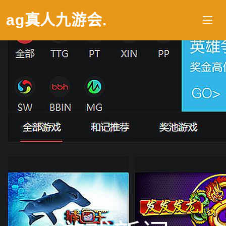
ag真人九游会
.