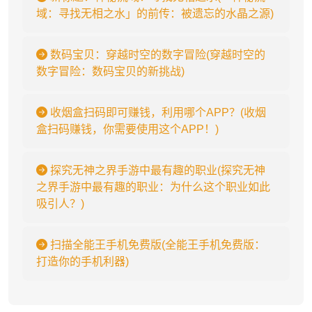
域：寻找无相之水」的前传：被遗忘的水晶之源)
数码宝贝：穿越时空的数字冒险(穿越时空的
数字冒险：数码宝贝的新挑战)
收烟盒扫码即可赚钱，利用哪个APP？(收烟
盒扫码赚钱，你需要使用这个APP！)
探究无神之界手游中最有趣的职业(探究无神
之界手游中最有趣的职业：为什么这个职业如此
吸引人？)
扫描全能王手机免费版(全能王手机免费版：
打造你的手机利器)