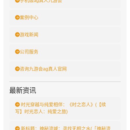
手机版ag真人九游会
案例中心
游戏新闻
公司服务
咨询九游会ag真人官网
最新资讯
时光穿越与纯爱相伴：《时之恋人》(【续
写】时光恋人：纯爱之旅)
新标题：神秘流域：寻找无相之水(「神秘流